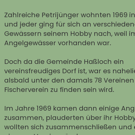
Zahlreiche Petrijünger wohnten 1969 i
und jeder ging für sich an verschiede
Gewässern seinem Hobby nach, weil im
Angelgewässer vorhanden war.
Doch da die Gemeinde Haßloch ein
vereinsfreudiges Dorf ist, war es nahel
alsbald unter den damals 78 Vereinen
Fischerverein zu finden sein wird.
Im Jahre 1969 kamen dann einige Ang
zusammen, plauderten über ihr Hobb
wollten sich zusammenschließen und 