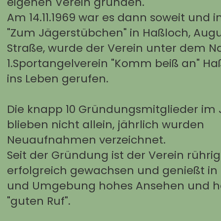
eigenen Verein gründen.
Am 14.11.1969 war es dann soweit und 
"Zum Jägerstübchen" in Haßloch, Aug
Straße, wurde der Verein unter dem 
1.Sportangelverein "Komm beiß an" Ha
ins Leben gerufen.
Die knapp 10 Gründungsmitglieder im 
blieben nicht allein, jährlich wurden
Neuaufnahmen verzeichnet.
Seit der Gründung ist der Verein rühri
erfolgreich gewachsen und genießt in
und Umgebung hohes Ansehen und ha
"guten Ruf".