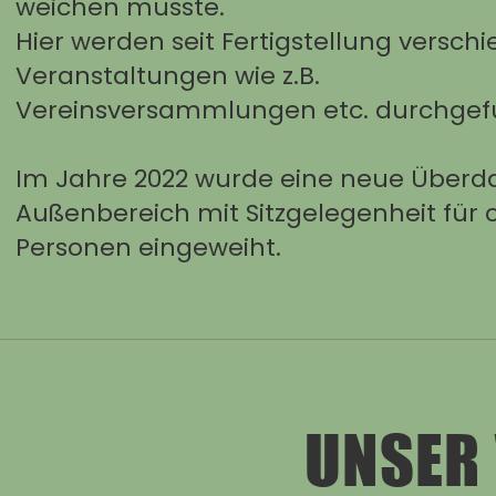
weichen musste.
Hier werden seit Fertigstellung versch
Veranstaltungen wie z.B.
Vereinsversammlungen etc. durchgefü
Im Jahre 2022 wurde eine neue Über
Außenbereich mit Sitzgelegenheit für c
Personen eingeweiht.
UNSER