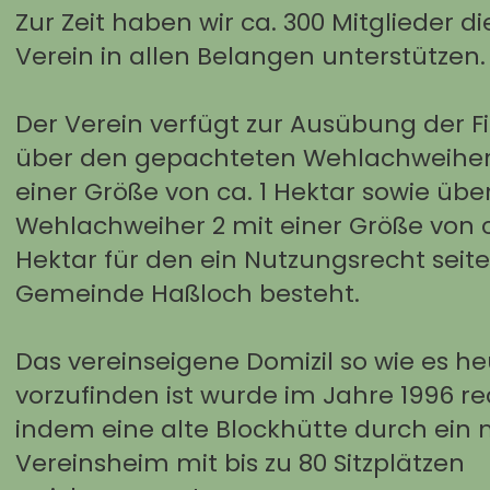
Zur Zeit haben wir ca. 300 Mitglieder d
Verein in allen Belangen unterstützen.
Der Verein verfügt zur Ausübung der F
über den gepachteten Wehlachweiher 
einer Größe von ca. 1 Hektar sowie übe
Wehlachweiher 2 mit einer Größe von c
Hektar für den ein Nutzungsrecht seit
Gemeinde Haßloch besteht.
Das vereinseigene Domizil so wie es h
vorzufinden ist wurde im Jahre 1996 real
indem eine alte Blockhütte durch ein
Vereinsheim mit bis zu 80 Sitzplätzen