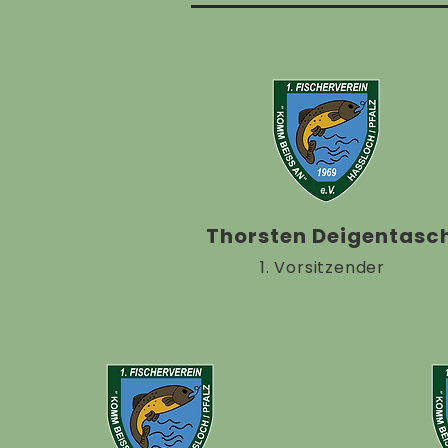
Thorsten Deigentasc
1. Vorsitzender